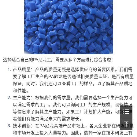
选择适合自己的PA尼龙工厂需要从多个方面进行综合考虑：
产品质量：产品的质量无疑是选择供应商的首要因素。我们需
要了解工厂生产的PA尼龙是否通过相关质量认证，是否有质量
保证。同时，我们还可以查看工厂的样品，以了解其产品质地
和性能。
生产能力：根据我们的需求量，我们需要选择一个生产能力可
以满足需求的工厂。我们可以询问工厂的生产规模、设备情况
等信息来了解其生产能力。如果工厂计划扩大产能，可能意味
着他们有能力满足未来的需求增长。
技术创新：在PA尼龙高端产品市场上，各大企业都在研发力量
和市场开发上投入大量精力。因此，选择一家在技术研发上有