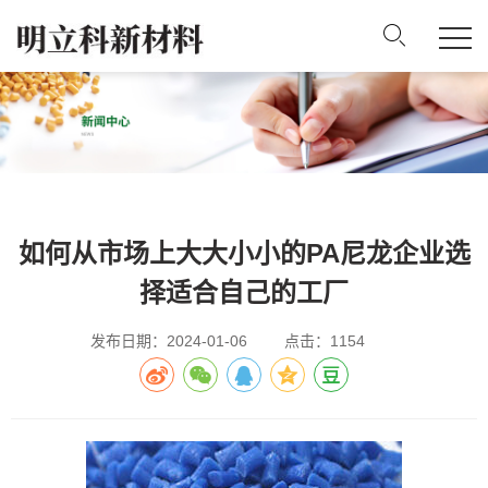
如何从市场上大大小小的PA尼龙企业选
择适合自己的工厂
发布日期：2024-01-06
点击：1154