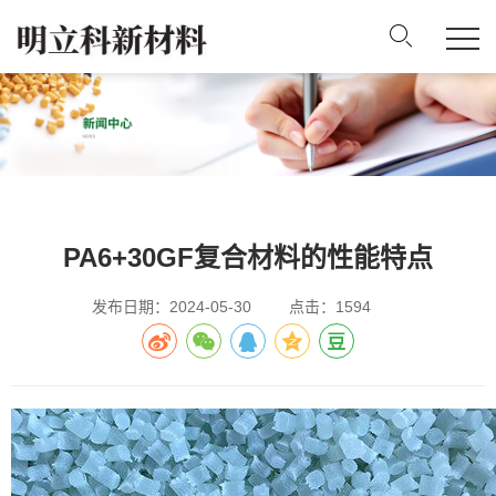
PA6+30GF复合材料的性能特点
发布日期：2024-05-30
点击：1594