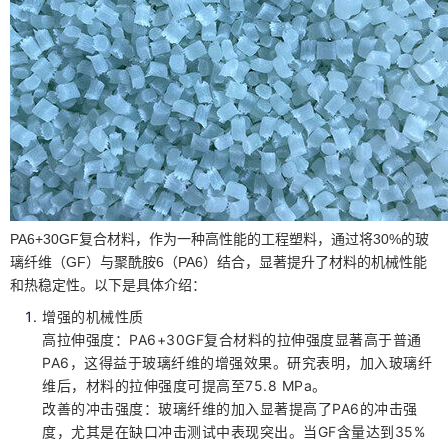
PA6+30GF复合材料，作为一种高性能的工程塑料，通过将30%的玻
璃纤维（GF）与聚酰胺6（PA6）结合，显著提升了材料的机械性能
和热稳定性。以下是具体介绍：
增强的机械性质
高拉伸强度：PA6+30GF复合材料的拉伸强度显著高于普通
PA6，这得益于玻璃纤维的增强效果。研究表明，加入玻璃纤
维后，材料的拉伸强度可提高至75.8 MPa。
改善的冲击强度：玻璃纤维的加入显著提高了PA6的冲击强
度，尤其是在缺口冲击测试中表现突出。当GF含量达到35%